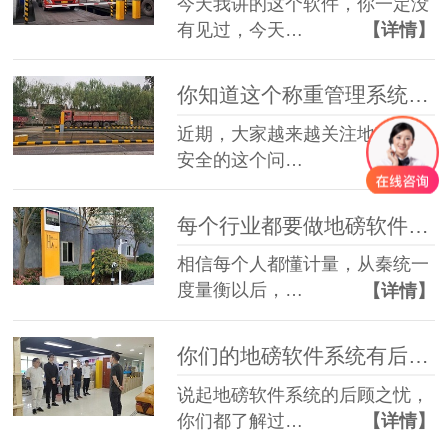
今天我讲的这个软件，你一定没
有见过，今天…
【详情】
你知道这个称重管理系统是专门应对地磅舞弊的吗？
近期，大家越来越关注地磅称重
安全的这个问…
【详情】
每个行业都要做地磅软件系统吗？
相信每个人都懂计量，从秦统一
度量衡以后，…
【详情】
你们的地磅软件系统有后顾之忧吗？
说起地磅软件系统的后顾之忧，
你们都了解过…
【详情】