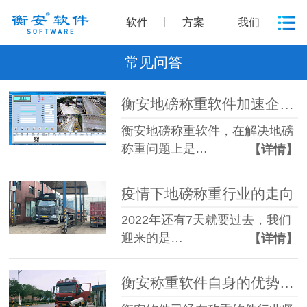
软件
方案
我们
常见问答
衡安地磅称重软件加速企业数字化进程
衡安地磅称重软件，在解决地磅
称重问题上是…
【详情】
疫情下地磅称重行业的走向
2022年还有7天就要过去，我们
迎来的是…
【详情】
衡安称重软件自身的优势有哪些？