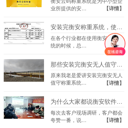
衡安云码称重系统是为中小型企
业所提供的安…
【详情】
安装完衡安称重系统，使用电子磅单后一年能有什么变化？
在各个行业都在使用衡安称重系
统的时候，总…
【详情】
那些安装完衡安无人值守称重系统的背后
原来我老是爱讲安装完衡安无人
值守称重系统…
【详情】
为什么大家都说衡安软件项目经理专业？
每次去客户现场调研，客户都会
夸赞一番，说…
【详情】