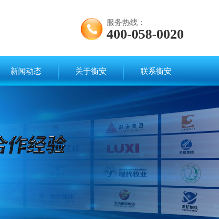
服务热线：
400-058-0020
新闻动态
关于衡安
联系衡安