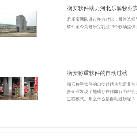
衡安软件助力河北乐源牧业
君乐宝团队进行多方对比，最终选择
软件至今为君乐宝乳业13个牧场提
衡安称重软件的自动过磅
衡安称重软件的自动过磅功能是非常
多企业发现了地磅存在作弊行为都会
过磅模式。那么什么是自动过磅呢？