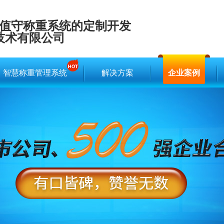
值守称重系统的定制开发
技术有限公司
智慧称重管理系统
解决方案
企业案例