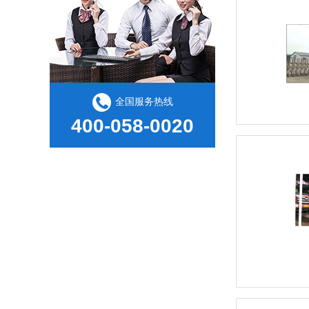
全国服务热线
400-058-0020