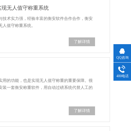
实现无人值守称重系统
与技术实力强，经验丰富的衡安软件合作合作，衡安
供无人值守称重系统。
了解详情
QQ咨询
400电话
实用的功能，也是实现无人值守称重的重要保障。很
安装一套衡安称重软件，用自动过磅系统代替人工的
了解详情