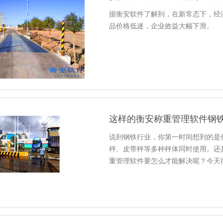
据衡安软件了解到，在新常态下，经
品价格低迷，企业效益大幅下滑。
这样的衡安称重管理软件钢
说到钢铁行业，你第一时间想到的是
秤、皮带秤等多种秤体同时使用。还
重管理软件要怎么才能解决呢？今天