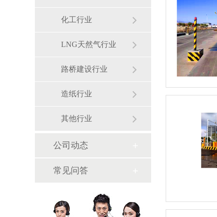
化工行业
LNG天然气行业
路桥建设行业
造纸行业
其他行业
公司动态
常见问答