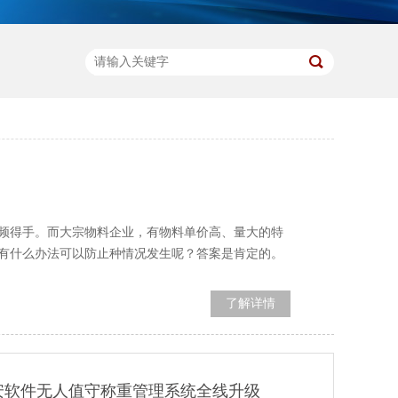
且频频得手。而大宗物料企业，有物料单价高、量大的特
有什么办法可以防止种情况发生呢？答案是肯定的。
了解详情
安软件无人值守称重管理系统全线升级