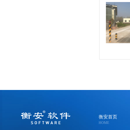
衡安首页
HOME